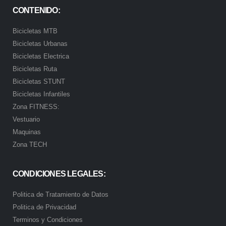
CONTENIDO:
Bicicletas MTB
Bicicletas Urbanas
Bicicletas Electrica
Bicicletas Ruta
Bicicletas STUNT
Bicicletas Infantiles
Zona FITNESS:
Vestuario
Maquinas
Zona TECH
CONDICIONES LEGALES:
Politica de Tratamiento de Datos
Politica de Privacidad
Terminos y Condiciones