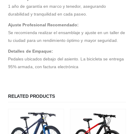
1 año de garantía en marco y tenedor, asegurando
durabilidad y tranquilidad en cada paseo.
Ajuste Profesional Recomendado:
Se recomienda realizar el ensamblaje y ajuste en un taller de
tu ciudad para un rendimiento óptimo y mayor seguridad.
Detalles de Empaque:
Pedales ubicados debajo del asiento. La bicicleta se entrega
95% armada, con factura electrónica
RELATED PRODUCTS