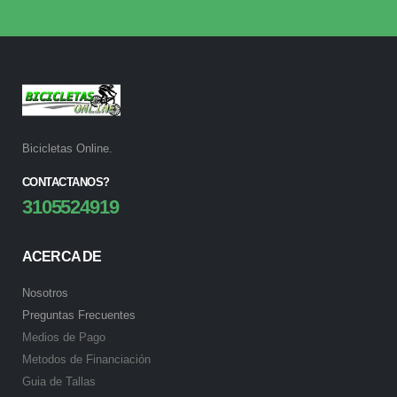
Bicicletas Online.
CONTACTANOS?
3105524919
ACERCA DE
Nosotros
Preguntas Frecuentes
Medios de Pago
Metodos de Financiación
Guia de Tallas