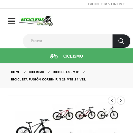
BICICLETAS ONLINE
CICLISMO
HOME
CICLISMO
BICICLETAS MTB
BICICLETA FUSIÓN KORBIN RIN 29 MTB 24 VEL