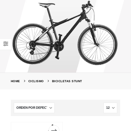
HOME
CICLISMO
BICICLETAS STUNT