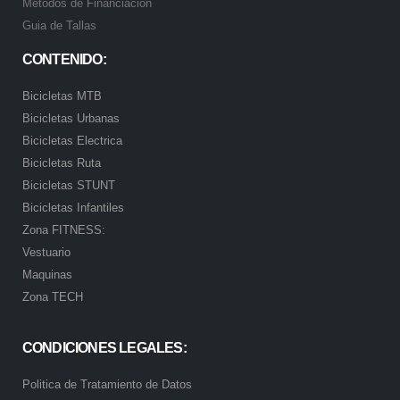
Metodos de Financiación
Guia de Tallas
CONTENIDO:
Bicicletas MTB
Bicicletas Urbanas
Bicicletas Electrica
Bicicletas Ruta
Bicicletas STUNT
Bicicletas Infantiles
Zona FITNESS:
Vestuario
Maquinas
Zona TECH
CONDICIONES LEGALES:
Politica de Tratamiento de Datos