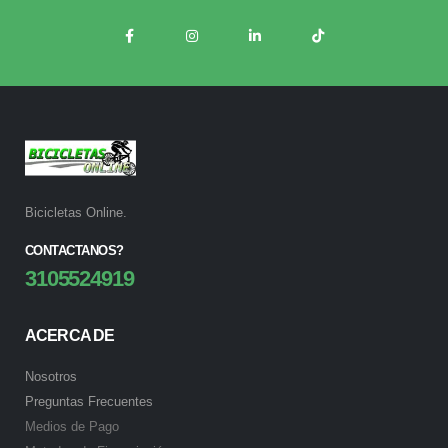
Bicicletas Online.
CONTACTANOS?
3105524919
ACERCA DE
Nosotros
Preguntas Frecuentes
Medios de Pago