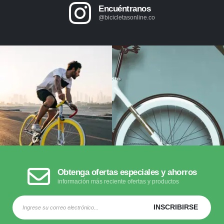
Encuéntranos
@bicicletasonline.co
Obtenga ofertas especiales y ahorros
información más reciente ofertas y productos