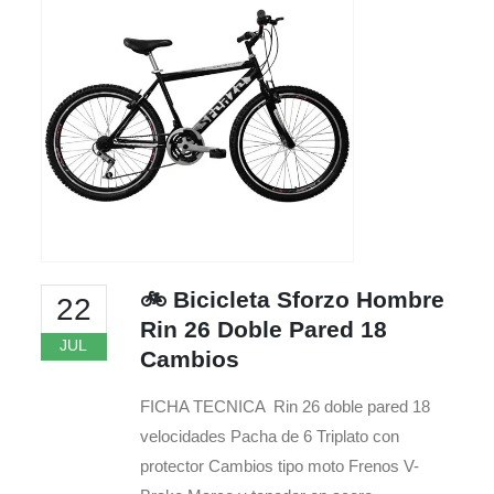
🚲 Bicicleta Sforzo Hombre
22
Rin 26 Doble Pared 18
JUL
Cambios
FICHA TECNICA Rin 26 doble pared 18
velocidades Pacha de 6 Triplato con
protector Cambios tipo moto Frenos V-