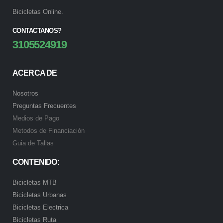
Bicicletas Online.
CONTACTANOS?
3105524919
ACERCA DE
Nosotros
Preguntas Frecuentes
Medios de Pago
Metodos de Financiación
Guia de Tallas
CONTENIDO:
Bicicletas MTB
Bicicletas Urbanas
Bicicletas Electrica
Bicicletas Ruta