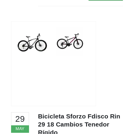
Bicicleta Sforzo Fdisco Rin
29
29 18 Cambios Tenedor
MAY
Rígido