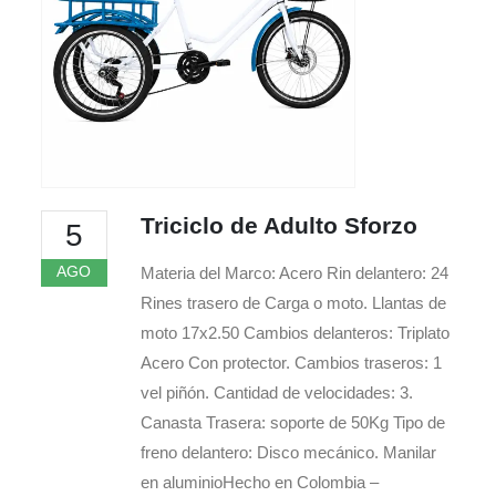
Triciclo de Adulto Sforzo
5
AGO
Materia del Marco: Acero Rin delantero: 24
Rines trasero de Carga o moto. Llantas de
moto 17x2.50 Cambios delanteros: Triplato
Acero Con protector. Cambios traseros: 1
vel piñón. Cantidad de velocidades: 3.
Canasta Trasera: soporte de 50Kg Tipo de
freno delantero: Disco mecánico. Manilar
en aluminioHecho en Colombia –