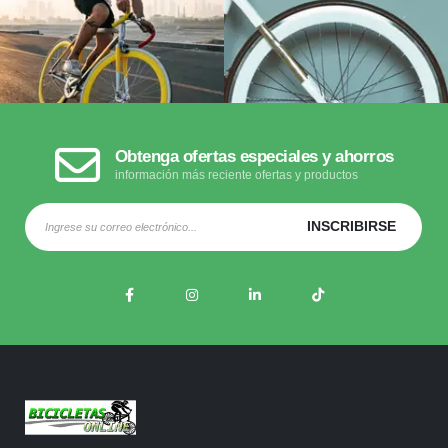
Obtenga ofertas especiales y ahorros
información más reciente ofertas y productos