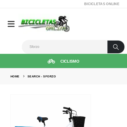
BICICLETAS ONLINE
CICLISMO
HOME
SEARCH - SFORZO