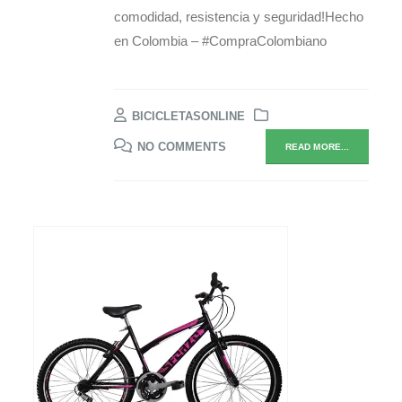
comodidad, resistencia y seguridad!Hecho
en Colombia – #CompraColombiano
BICICLETASONLINE
NO COMMENTS
READ MORE...