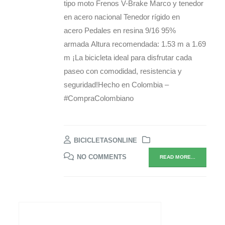
tipo moto Frenos V-Brake Marco y tenedor
en acero nacional Tenedor rígido en
acero Pedales en resina 9/16 95%
armada Altura recomendada: 1.53 m a 1.69
m ¡La bicicleta ideal para disfrutar cada
paseo con comodidad, resistencia y
seguridad!Hecho en Colombia –
#CompraColombiano
BICICLETASONLINE
NO COMMENTS
READ MORE...