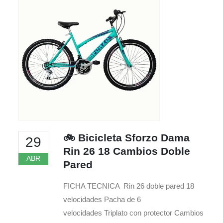
🚲 Bicicleta Sforzo Dama
29
Rin 26 18 Cambios Doble
ABR
Pared
FICHA TECNICA Rin 26 doble pared 18
velocidades Pacha de 6
velocidades Triplato con protector Cambios