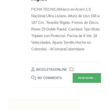
FICHA TECNICAMarco en Acero 1.9
Nacional Ultra Liviano. Altura de Uso 168 a
187 Cm. Tenedor Rigido. Frenos de Disco.
Rines 29 Doble Pared. Cambios Tipo Moto.
Triplato con Protector. Pacha de 6 Vel. 18
Velocidades. Ajuste Tornillo.Hecho en
Colombia – #CompraColombiano
BICICLETASONLINE
NO COMMENTS
READ MORE...