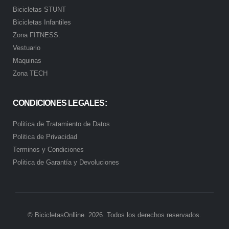
Bicicletas STUNT
Bicicletas Infantiles
Zona FITNESS:
Vestuario
Maquinas
Zona TECH
CONDICIONES LEGALES:
Politica de Tratamiento de Datos
Politica de Privacidad
Terminos y Condiciones
Politica de Garantía y Devoluciones
© BicicletasOnlline. 2026. Todos los derechos reservados.