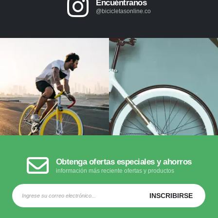
Encuéntranos
@bicicletasonline.co
Obtenga ofertas especiales y ahorros
información más reciente ofertas y productos