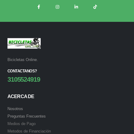
Bicicletas Online.
CONTACTANOS?
3105524919
ACERCA DE
Nosotros
Preguntas Frecuentes
Medios de Pago
Metodos de Financiación