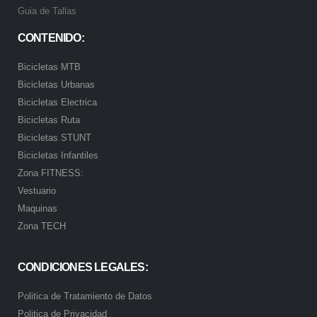
Guia de Tallas
CONTENIDO:
Bicicletas MTB
Bicicletas Urbanas
Bicicletas Electrica
Bicicletas Ruta
Bicicletas STUNT
Bicicletas Infantiles
Zona FITNESS:
Vestuario
Maquinas
Zona TECH
CONDICIONES LEGALES:
Politica de Tratamiento de Datos
Politica de Privacidad