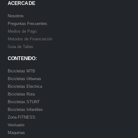
ACERCA DE
Nosotros
Preguntas Frecuentes
Medios de Pago
Metodos de Financiación
Guia de Tallas
CONTENIDO:
Bicicletas MTB
Bicicletas Urbanas
Bicicletas Electrica
Bicicletas Ruta
Bicicletas STUNT
Bicicletas Infantiles
Zona FITNESS:
Vestuario
Maquinas