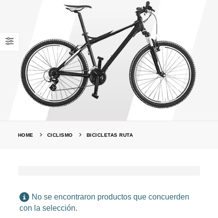
HOME
CICLISMO
BICICLETAS RUTA
No se encontraron productos que concuerden
con la selección.