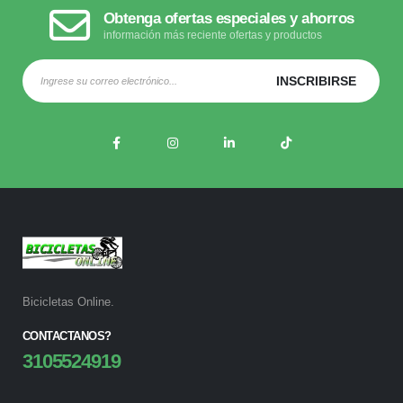
Obtenga ofertas especiales y ahorros
información más reciente ofertas y productos
Bicicletas Online.
CONTACTANOS?
3105524919