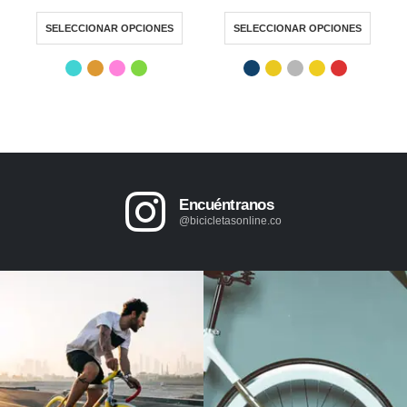
SELECCIONAR OPCIONES
SELECCIONAR OPCIONES
Encuéntranos
@bicicletasonline.co