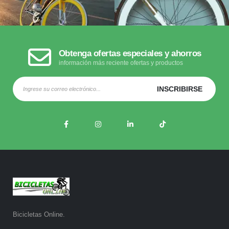
Obtenga ofertas especiales y ahorros
información más reciente ofertas y productos
Bicicletas Online.