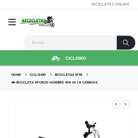
BICICLETAS ONLINE
CICLISMO
HOME
CICLISMO
BICICLETAS MTB
🚲 BICICLETA SFORZO HOMBRE RIN 26 18 CAMBIOS