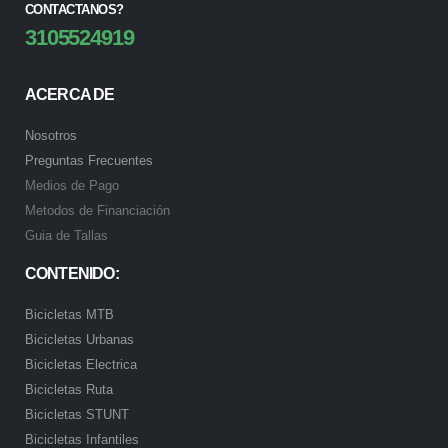
CONTACTANOS?
3105524919
ACERCA DE
Nosotros
Preguntas Frecuentes
Medios de Pago
Metodos de Financiación
Guia de Tallas
CONTENIDO:
Bicicletas MTB
Bicicletas Urbanas
Bicicletas Electrica
Bicicletas Ruta
Bicicletas STUNT
Bicicletas Infantiles