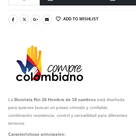
ADD TO WISHLIST
La
Bicicleta Rin 26 Hombre de 18 cambios
está diseñada
para quienes buscan un paseo cómodo y confiable,
combinando resistencia, control y versatilidad para diferentes
terrenos.
Características principales: