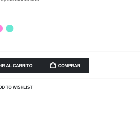
IR AL CARRITO
COMPRAR
DD TO WISHLIST