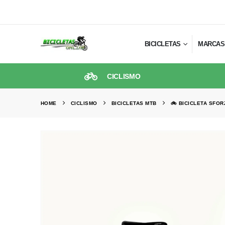
BICICLETAS
MARCAS
CICLISMO
HOME
CICLISMO
BICICLETAS MTB
🚲 BICICLETA SFOR