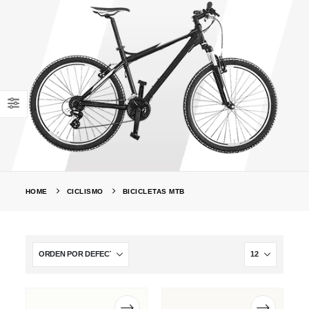
HOME
CICLISMO
BICICLETAS MTB