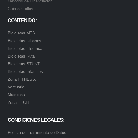
Metodos de Financiación
Guia de Tallas
CONTENIDO:
Bicicletas MTB
Bicicletas Urbanas
Bicicletas Electrica
Bicicletas Ruta
Bicicletas STUNT
Bicicletas Infantiles
Zona FITNESS:
Vestuario
Maquinas
Zona TECH
CONDICIONES LEGALES:
Politica de Tratamiento de Datos