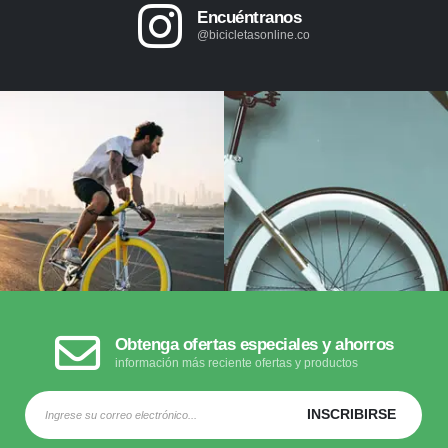
Encuéntranos
@bicicletasonline.co
Obtenga ofertas especiales y ahorros
información más reciente ofertas y productos