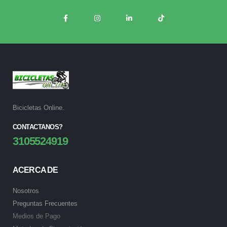
Bicicletas Online.
CONTACTANOS?
3105524919
ACERCA DE
Nosotros
Preguntas Frecuentes
Medios de Pago